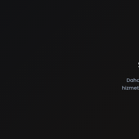
Daha
hizmet